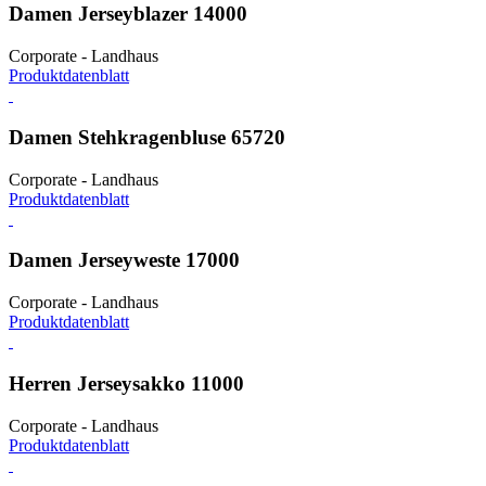
Damen Jerseyblazer 14000
Corporate - Landhaus
Produktdatenblatt
Damen Stehkragenbluse 65720
Corporate - Landhaus
Produktdatenblatt
Damen Jerseyweste 17000
Corporate - Landhaus
Produktdatenblatt
Herren Jerseysakko 11000
Corporate - Landhaus
Produktdatenblatt