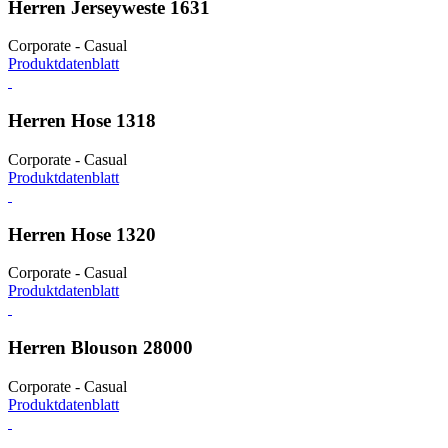
Herren Jerseyweste 1631
Corporate - Casual
Produktdatenblatt
Herren Hose 1318
Corporate - Casual
Produktdatenblatt
Herren Hose 1320
Corporate - Casual
Produktdatenblatt
Herren Blouson 28000
Corporate - Casual
Produktdatenblatt