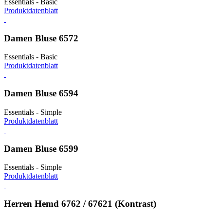
Essentials - Basic
Produktdatenblatt
Damen Bluse 6572
Essentials - Basic
Produktdatenblatt
Damen Bluse 6594
Essentials - Simple
Produktdatenblatt
Damen Bluse 6599
Essentials - Simple
Produktdatenblatt
Herren Hemd 6762 / 67621 (Kontrast)