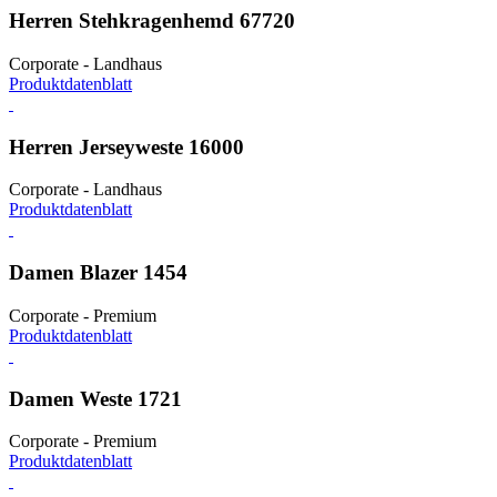
Herren Stehkragenhemd 67720
Corporate - Landhaus
Produktdatenblatt
Herren Jerseyweste 16000
Corporate - Landhaus
Produktdatenblatt
Damen Blazer 1454
Corporate - Premium
Produktdatenblatt
Damen Weste 1721
Corporate - Premium
Produktdatenblatt