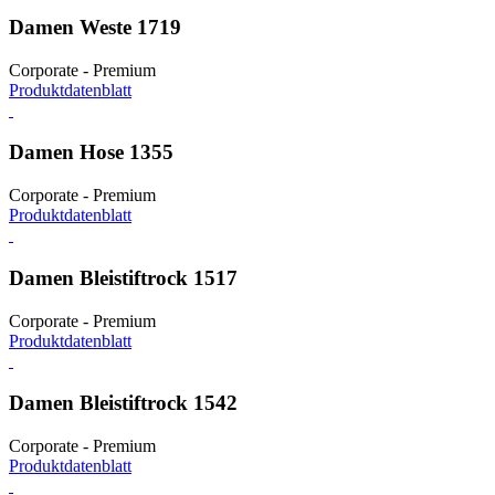
Damen Weste 1719
Corporate - Premium
Produktdatenblatt
Damen Hose 1355
Corporate - Premium
Produktdatenblatt
Damen Bleistiftrock 1517
Corporate - Premium
Produktdatenblatt
Damen Bleistiftrock 1542
Corporate - Premium
Produktdatenblatt