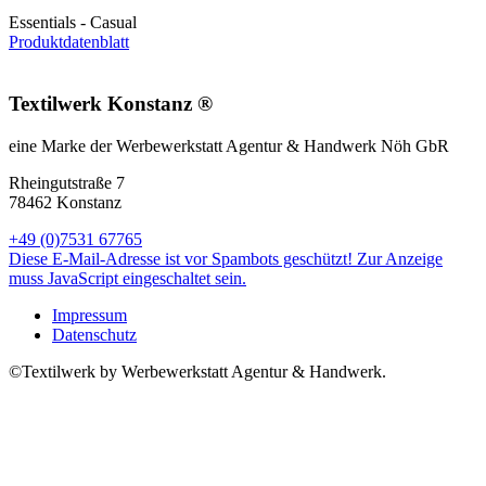
Essentials - Casual
Produktdatenblatt
Textilwerk Konstanz ®
eine Marke der Werbewerkstatt Agentur & Handwerk Nöh GbR
Rheingutstraße 7
78462 Konstanz
+49 (0)7531 67765
Diese E-Mail-Adresse ist vor Spambots geschützt! Zur Anzeige
muss JavaScript eingeschaltet sein.
Impressum
Datenschutz
©Textilwerk by Werbewerkstatt Agentur & Handwerk.