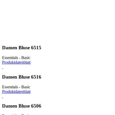
Damen Bluse 6515
Essentials - Basic
Produktdatenblatt
Damen Bluse 6516
Essentials - Basic
Produktdatenblatt
Damen Bluse 6506