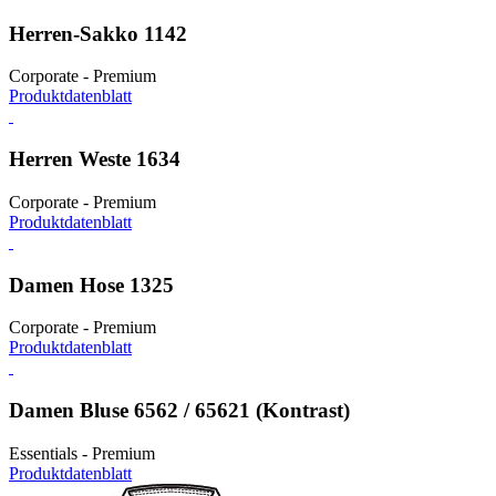
Herren-Sakko 1142
Corporate - Premium
Produktdatenblatt
Herren Weste 1634
Corporate - Premium
Produktdatenblatt
Damen Hose 1325
Corporate - Premium
Produktdatenblatt
Damen Bluse 6562 / 65621 (Kontrast)
Essentials - Premium
Produktdatenblatt