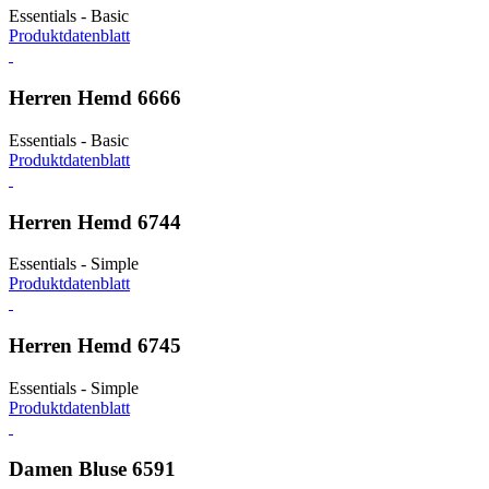
Essentials - Basic
Produktdatenblatt
Herren Hemd 6666
Essentials - Basic
Produktdatenblatt
Herren Hemd 6744
Essentials - Simple
Produktdatenblatt
Herren Hemd 6745
Essentials - Simple
Produktdatenblatt
Damen Bluse 6591