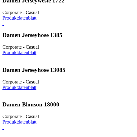
Damen Jerseyweste 1722
Corporate - Casual
Produktdatenblatt
Damen Jerseyhose 1385
Corporate - Casual
Produktdatenblatt
Damen Jerseyhose 13085
Corporate - Casual
Produktdatenblatt
Damen Blouson 18000
Corporate - Casual
Produktdatenblatt