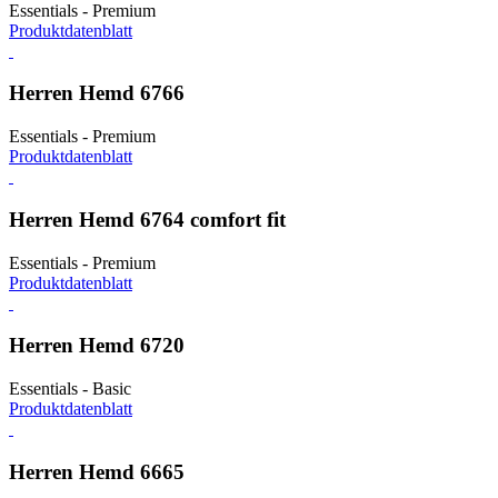
Essentials - Premium
Produktdatenblatt
Herren Hemd 6766
Essentials - Premium
Produktdatenblatt
Herren Hemd 6764 comfort fit
Essentials - Premium
Produktdatenblatt
Herren Hemd 6720
Essentials - Basic
Produktdatenblatt
Herren Hemd 6665