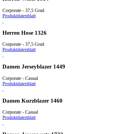
Corporate - 37,5 Grad
Produktdatenblatt
Herren Hose 1326
Corporate - 37,5 Grad
Produktdatenblatt
Damen Jerseyblazer 1449
Corporate - Casual
Produktdatenblatt
Damen Kurzblazer 1460
Corporate - Casual
Produktdatenblatt