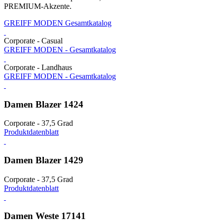
PREMIUM-Akzente.
GREIFF MODEN Gesamtkatalog
Corporate - Casual
GREIFF MODEN - Gesamtkatalog
Corporate - Landhaus
GREIFF MODEN - Gesamtkatalog
Damen Blazer 1424
Corporate - 37,5 Grad
Produktdatenblatt
Damen Blazer 1429
Corporate - 37,5 Grad
Produktdatenblatt
Damen Weste 17141