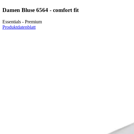
Damen Bluse 6564 - comfort fit
Essentials - Premium
Produktdatenblatt