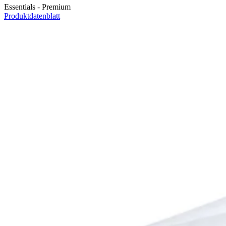
Essentials - Premium
Produktdatenblatt