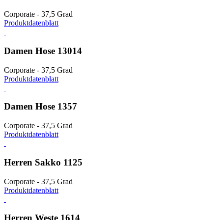
Corporate - 37,5 Grad
Produktdatenblatt
Damen Hose 13014
Corporate - 37,5 Grad
Produktdatenblatt
Damen Hose 1357
Corporate - 37,5 Grad
Produktdatenblatt
Herren Sakko 1125
Corporate - 37,5 Grad
Produktdatenblatt
Herren Weste 1614